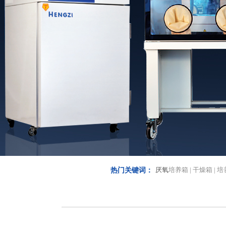
厌氧
培养箱 | 干燥箱 | 培
热门关键词：