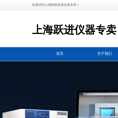
欢迎访问上海恒跃跃进仪器专卖！
上海跃进仪器专卖
首页
关于我们