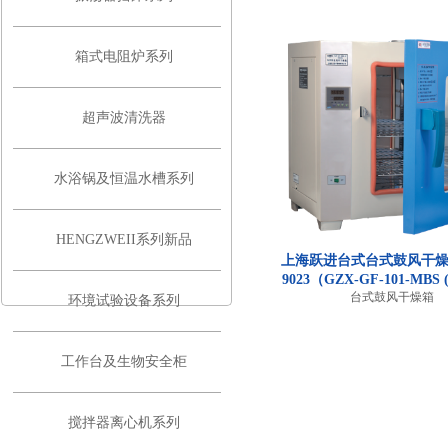
箱式电阻炉系列
超声波清洗器
水浴锅及恒温水槽系列
HENGZWEII系列新品
上海跃进台式台式鼓风干燥箱
9023（GZX-GF-101-MBS 
台式鼓风干燥箱
环境试验设备系列
工作台及生物安全柜
搅拌器离心机系列