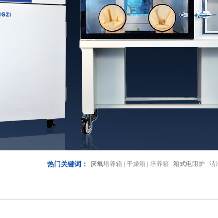
厌氧
培养箱 | 干燥箱 | 培养箱 |
箱式
电阻炉 | 
热门关键词：