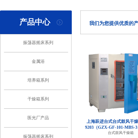
产品中心
我们为您提供优质的
振荡器摇床系列
金属浴
培养箱系列
干燥箱系列
医光厂产品
上海跃进台式台式鼓风干燥箱
9203（GZX-GF-101-MBS-3
台式鼓风干燥箱
振荡器摇床系列