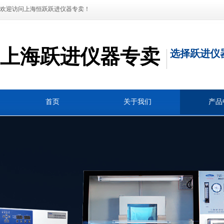
欢迎访问上海恒跃跃进仪器专卖！
上海跃进仪器专卖
选择跃进仪
首页
关于我们
产品