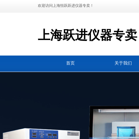
欢迎访问上海恒跃跃进仪器专卖！
上海跃进仪器专卖
首页
关于我们