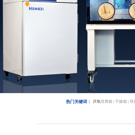
厌氧
培养箱 | 干燥箱 | 培
热门关键词：