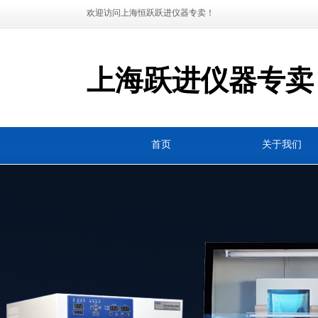
欢迎访问上海恒跃跃进仪器专卖！
上海跃进仪器专卖
首页
关于我们