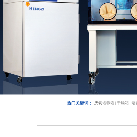
厌氧
培养箱 | 干燥箱 | 培
热门关键词：