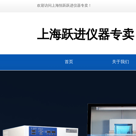
欢迎访问上海恒跃跃进仪器专卖！
上海跃进仪器专卖
首页
关于我们