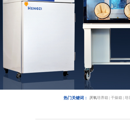
厌氧
培养箱 | 干燥箱 | 培
热门关键词：