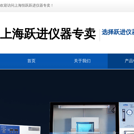
欢迎访问上海恒跃跃进仪器专卖！
上海跃进仪器专卖
选择跃进仪
首页
关于我们
产品