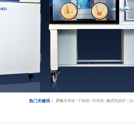
厌氧
培养箱 | 干燥箱 | 培养箱 |
箱式
电阻炉 | 
热门关键词：