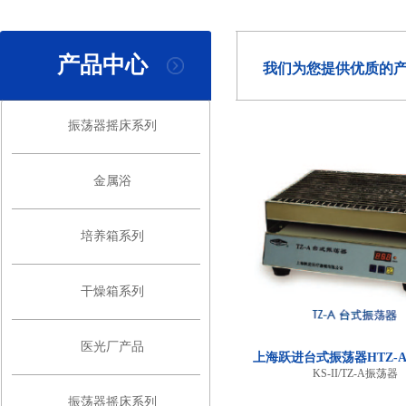
产品中心
我们为您提供优质的
振荡器摇床系列
金属浴
培养箱系列
干燥箱系列
医光厂产品
上海跃进台式振荡器HTZ-A
KS-II/TZ-A振荡器
振荡器摇床系列