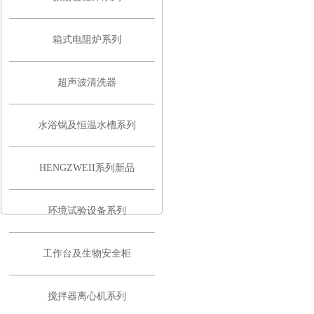
箱式电阻炉系列
超声波清洗器
水浴锅及恒温水槽系列
HENGZWEII系列新品
环境试验设备系列
工作台及生物安全柜
搅拌器离心机系列