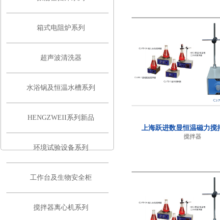
箱式电阻炉系列
超声波清洗器
水浴锅及恒温水槽系列
HENGZWEII系列新品
上海跃进数显恒温磁力搅拌
搅拌器
环境试验设备系列
工作台及生物安全柜
搅拌器离心机系列