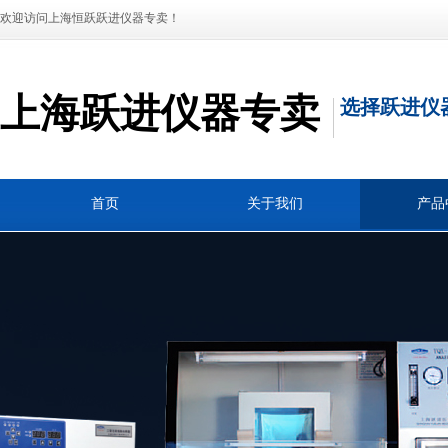
欢迎访问上海恒跃跃进仪器专卖！
上海跃进仪器专卖
选择跃进仪
首页
关于我们
产品