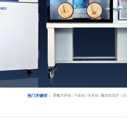
厌氧
培养箱 | 干燥箱 | 培养箱 |
箱式
电阻炉 | 
热门关键词：